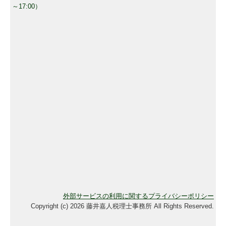
外部サービスの利用に関するプライバシーポリシー
Copyright (c) 2026 藤井嘉人税理士事務所 All Rights Reserved.