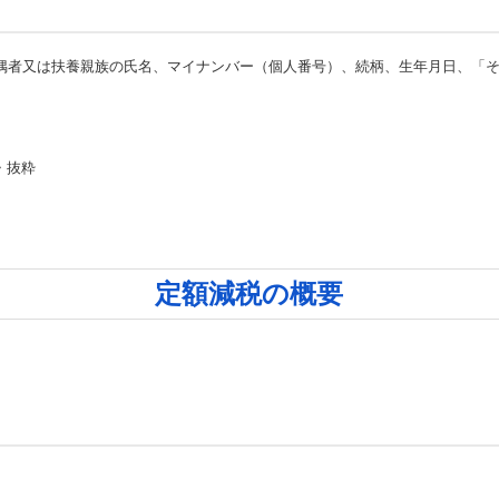
偶者又は扶養親族の氏名、マイナンバー（個人番号）、続柄、生年月日、「そ
・抜粋
定額減税の概要